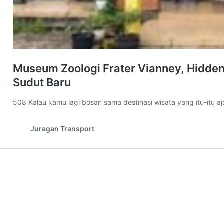
Museum Zoologi Frater Vianney, Hidden
Sudut Baru
508 Kalau kamu lagi bosan sama destinasi wisata yang itu-itu a
Juragan Transport