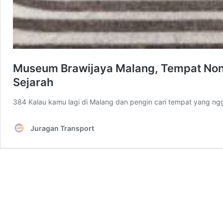
Museum Brawijaya Malang, Tempat Non
Sejarah
384 Kalau kamu lagi di Malang dan pengin cari tempat yang ng
Juragan Transport