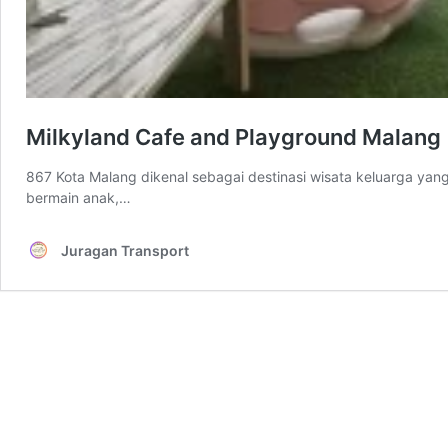
Milkyland Cafe and Playground Malang
867 Kota Malang dikenal sebagai destinasi wisata keluarga y
bermain anak,…
Juragan Transport