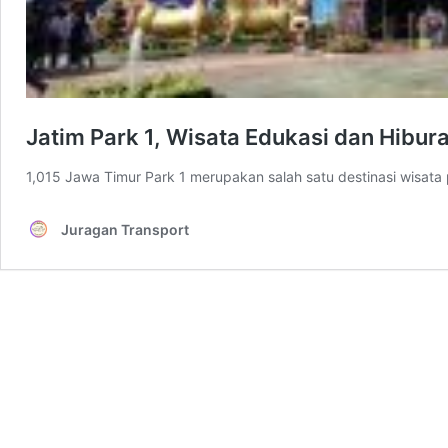
Jatim Park 1, Wisata Edukasi dan Hibura
1,015 Jawa Timur Park 1 merupakan salah satu destinasi wisata 
Juragan Transport