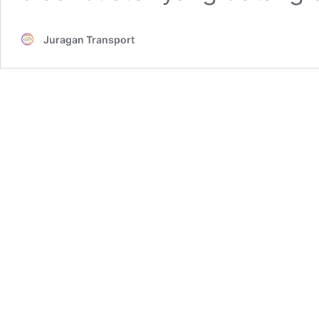
Juragan Transport