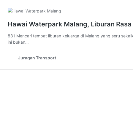
Hawai Waterpark Malang, Liburan Rasa P
881 Mencari tempat liburan keluarga di Malang yang seru seka
ini bukan…
Juragan Transport