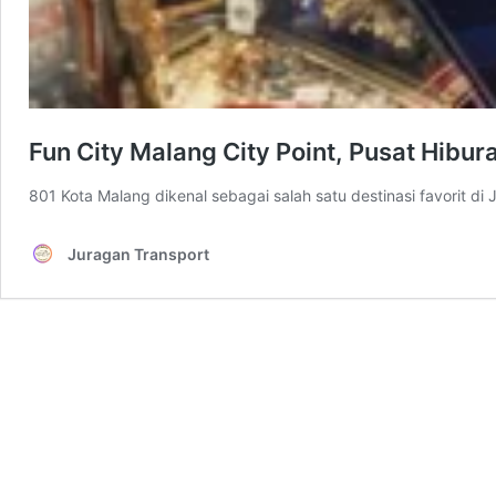
Fun City Malang City Point, Pusat Hibur
801 Kota Malang dikenal sebagai salah satu destinasi favorit 
Juragan Transport