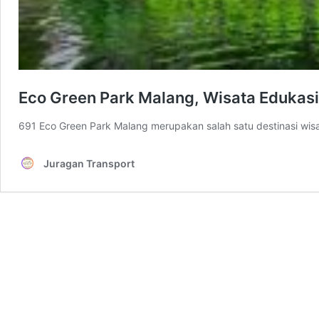
Eco Green Park Malang, Wisata Edukasi 
691 Eco Green Park Malang merupakan salah satu destinasi wisa
Juragan Transport