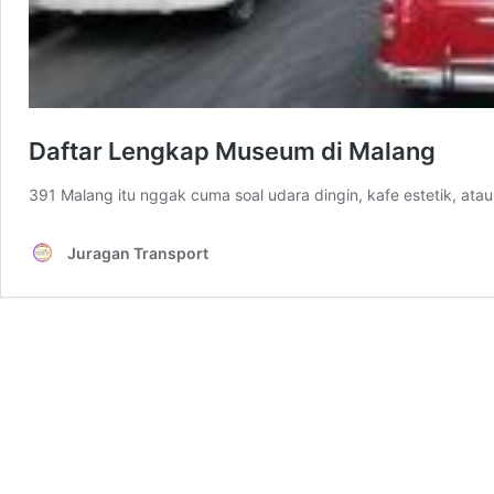
Daftar Lengkap Museum di Malang
391 Malang itu nggak cuma soal udara dingin, kafe estetik, at
Juragan Transport