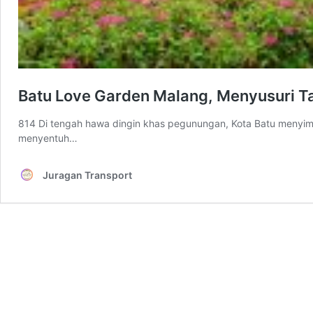
Batu Love Garden Malang, Menyusuri Ta
814 Di tengah hawa dingin khas pegunungan, Kota Batu menyim
menyentuh…
Juragan Transport