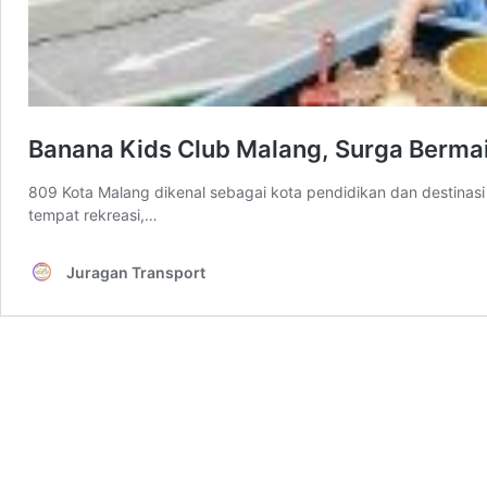
Banana Kids Club Malang, Surga Bermai
809 Kota Malang dikenal sebagai kota pendidikan dan destinasi
tempat rekreasi,…
Juragan Transport