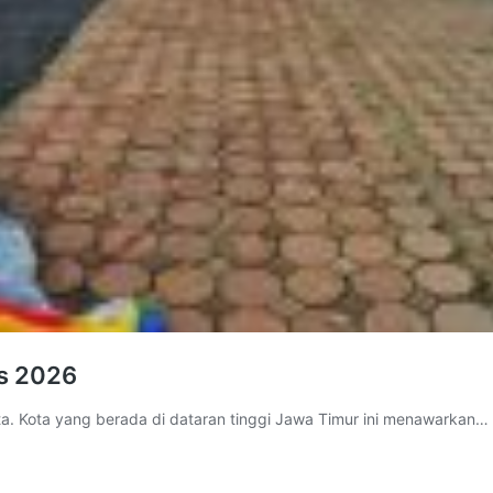
ts 2026
ta. Kota yang berada di dataran tinggi Jawa Timur ini menawarkan…