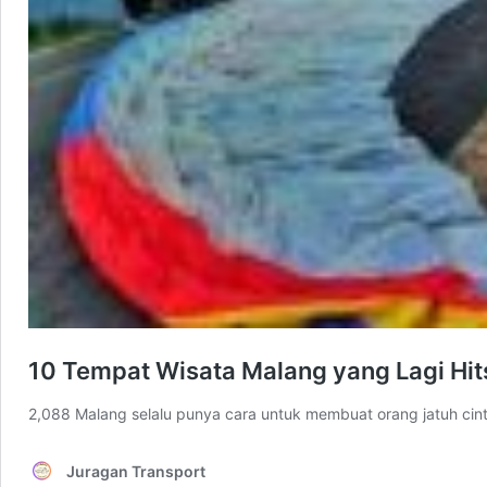
10 Tempat Wisata Malang yang Lagi Hi
2,088 Malang selalu punya cara untuk membuat orang jatuh cin
Juragan Transport